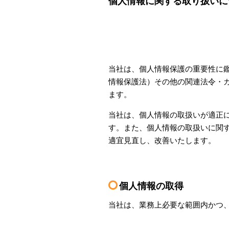
個人情報に関する取り扱いに
当社は、個人情報保護の重要性に
情報保護法）その他の関連法令・
ます。
当社は、個人情報の取扱いが適正
す。また、個人情報の取扱いに関
適宜見直し、改善いたします。
個人情報の取得
当社は、業務上必要な範囲内かつ