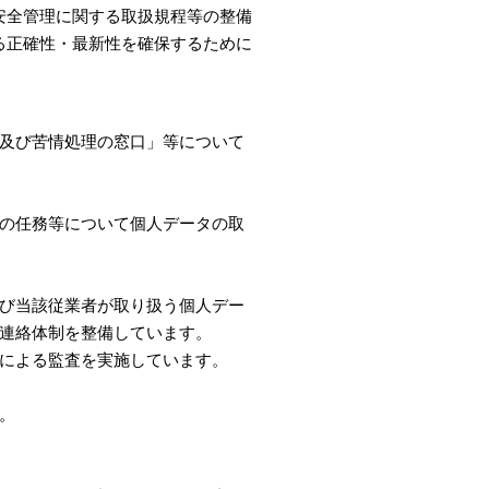
安全管理に関する取扱規程等の整備
る正確性・最新性を確保するために
及び苦情処理の窓口」等について
の任務等について個人データの取
び当該従業者が取り扱う個人デー
連絡体制を整備しています。
による監査を実施しています。
。