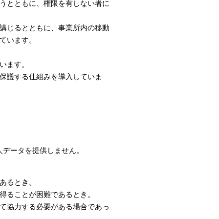
うとともに、権限を有しない者に
講じるとともに、事業所内の移動
ています。
います。
保護する仕組みを導入していま
人データを提供しません。
あるとき。
得ることが困難であるとき。
て協力する必要がある場合であっ