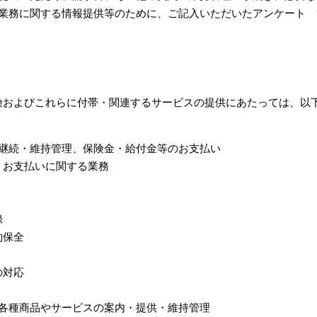
業務に関する情報提供等のために、ご記入いただいたアンケート 
険およびこれらに付帯・関連するサービスの提供にあたっては、以
継続・維持管理、保険金・給付金等のお支払い
・お支払いに関する業務
録
約保全
の対応
各種商品やサービスの案内・提供・維持管理