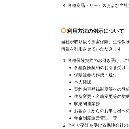
各種商品・サービスおよび当社
利用方法の例示について
当社が取り扱う損害保険、生命保
情報を利用させていただきます。
各種保険契約のお引き受け、ご
各種保険契約のお引き受け
保険証券の作成・送付
本人確認
契約内容登録制度等への登
住所変更・名義変更等の契
収納関連業務
お客さまからのお申し出へ
年金制度運営管理 等
当社が委託を受ける保険会社の