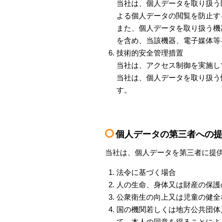
当社は、個人データを取り扱う
よる個人データの閲覧を防止す
また、個人データを取り扱う機
を含め、当該機器、電子媒体等
技術的安全管理措置
当社は、アクセス制御を実施し
当社は、個人データを取り扱う
す。
個人データの第三者への
当社は、個人データを第三者に提
法令に基づく場合
人の生命、身体又は財産の保護
公衆衛生の向上又は児童の健全
国の機関若しくは地方公共団体
て、本人の同意を得ることによ