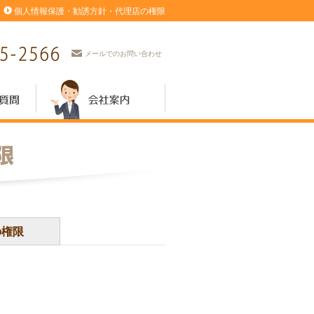
個人情報保護・勧誘方針・代理店の権限
メールでのお問い合わせ
の権限