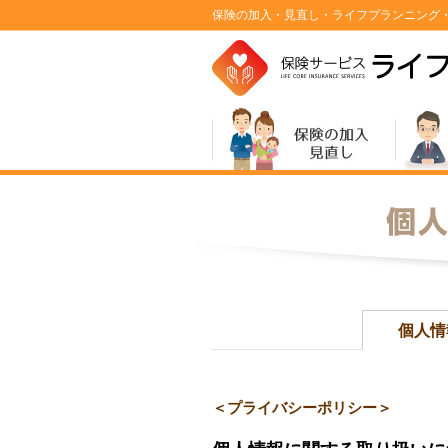
保険の加入・見直し・ライフプランニング・
個人情
＜プライバシーポリシー＞