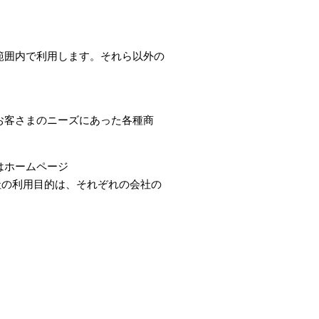
範囲内で利用します。それら以外の
お客さまのニーズにあった各種商
はホームページ
う保険会社の利用目的は、それぞれの会社の