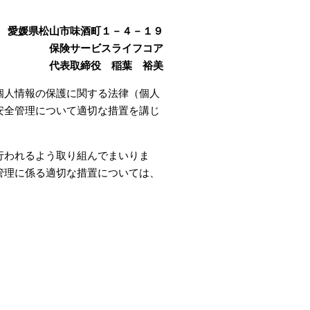
愛媛県松山市味酒町１－４－１９
保険サービスライフコア
代表取締役 稲葉 裕美
個人情報の保護に関する法律（個人
安全管理について適切な措置を講じ
行われるよう取り組んでまいりま
管理に係る適切な措置については、