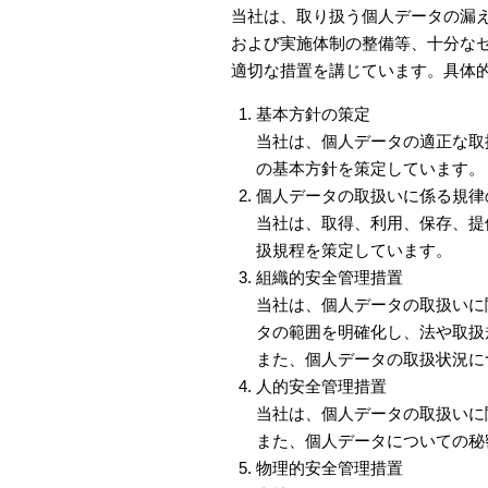
当社は、取り扱う個人データの漏
および実施体制の整備等、十分な
適切な措置を講じています。具体
基本方針の策定
当社は、個人データの適正な取
の基本方針を策定しています。
個人データの取扱いに係る規律
当社は、取得、利用、保存、提
扱規程を策定しています。
組織的安全管理措置
当社は、個人データの取扱いに
タの範囲を明確化し、法や取扱
また、個人データの取扱状況に
人的安全管理措置
当社は、個人データの取扱いに
また、個人データについての秘
物理的安全管理措置