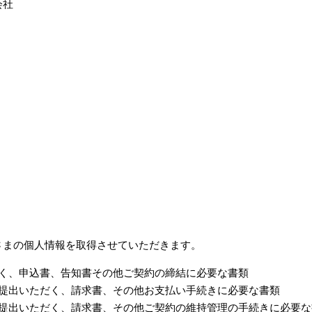
会社
さまの個人情報を取得させていただきます。
く、申込書、告知書その他ご契約の締結に必要な書類
提出いただく、請求書、その他お支払い手続きに必要な書類
提出いただく、請求書、その他ご契約の維持管理の手続きに必要な